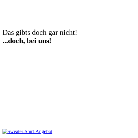
Das gibts doch gar nicht!
...doch, bei uns!