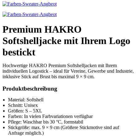
Premium HAKRO
Softshelljacke mit Ihrem Logo
bestickt
Hochwertige HAKRO Premium Softshelljacken mit Ihrem
individuellen Logostick – ideal für Vereine, Gewerbe und Industrie,
inklusive Stick auf Brust bis maximal 9 × 9 cm.
Produktbeschreibung
Material: Softshell
Schnitt: Unisex
Größen: S – 5XL
Farben: In vielen Farbvariationen verfügbar
Pflege: Waschbar bis 30 °C, formstabil
Stickgröße: max. 9 × 9 cm (Größere Stickmotive sind auf
Anfrage möglich.)