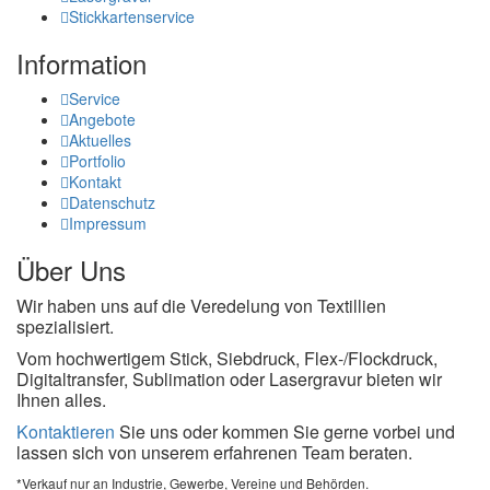
Stickkartenservice
Information
Service
Angebote
Aktuelles
Portfolio
Kontakt
Datenschutz
Impressum
Über Uns
Wir haben uns auf die Veredelung von Textillien
spezialisiert.
Vom hochwertigem Stick, Siebdruck, Flex-/Flockdruck,
Digitaltransfer, Sublimation oder Lasergravur bieten wir
Ihnen alles.
Kontaktieren
Sie uns oder kommen Sie gerne vorbei und
lassen sich von unserem erfahrenen Team beraten.
*Verkauf nur an Industrie, Gewerbe, Vereine und Behörden.