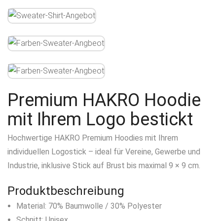
Premium HAKRO Hoodie
mit Ihrem Logo bestickt
Hochwertige HAKRO Premium Hoodies mit Ihrem
individuellen Logostick – ideal für Vereine, Gewerbe und
Industrie, inklusive Stick auf Brust bis maximal 9 × 9 cm.
Produktbeschreibung
Material: 70% Baumwolle / 30% Polyester
Schnitt: Unisex